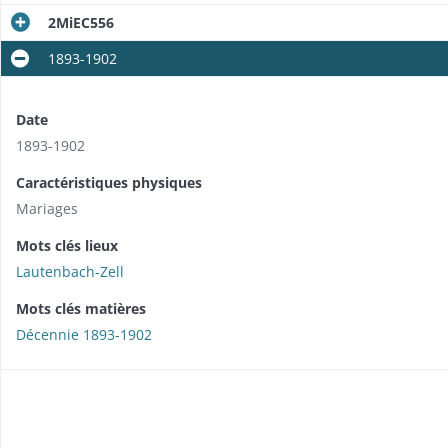
2MiEC556
1893-1902
Date
1893-1902
Caractéristiques physiques
Mariages
Mots clés lieux
Lautenbach-Zell
Mots clés matières
Décennie 1893-1902