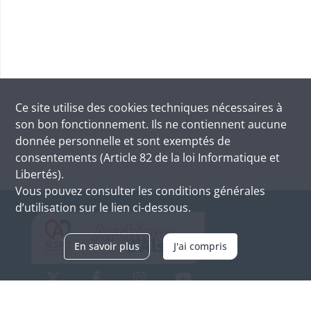
Ce site utilise des
cookies
techniques nécessaires à
son bon fonctionnement. Ils ne contiennent aucune
donnée personnelle et sont exemptés de
consentements (Article 82 de la loi Informatique et
Libertés).
Vous pouvez consulter les conditions générales
d’utilisation sur le lien ci-dessous.
En savoir plus
J'ai compris