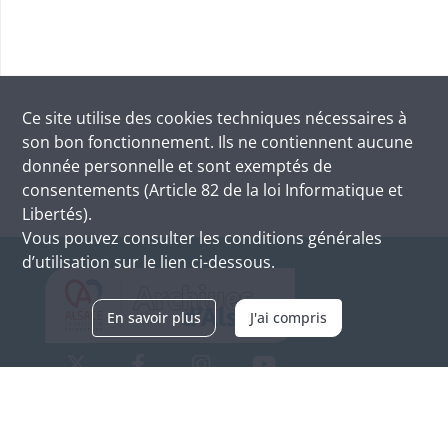
Ce site utilise des
cookies
techniques nécessaires à
son bon fonctionnement. Ils ne contiennent aucune
donnée personnelle et sont exemptés de
consentements (Article 82 de la loi Informatique et
Libertés).
Vous pouvez consulter les conditions générales
d’utilisation sur le lien ci-dessous.
En savoir plus
J'ai compris
Archives d'Alsace - Site de Colmar