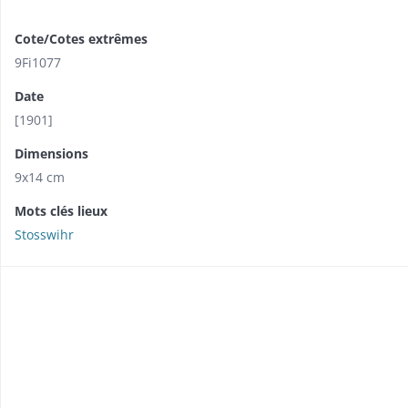
Cote/Cotes extrêmes
9Fi1077
Date
[1901]
Dimensions
9x14 cm
Mots clés lieux
Stosswihr