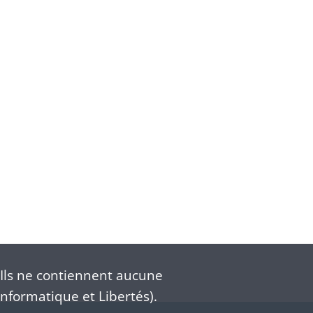
Ils ne contiennent aucune
nformatique et Libertés).