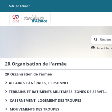
Archives Alsace - Colmar
Aide à la 
2R Organisation de l'armée
2R Organisation de l'armée
AFFAIRES GÉNÉRALES, PERSONNEL
TERRAINS ET BÂTIMENTS MILITAIRES, ZONES DE SERVITUDE
CASERNEMENT, LOGEMENT DES TROUPES
MOUVEMENTS DES TROUPES