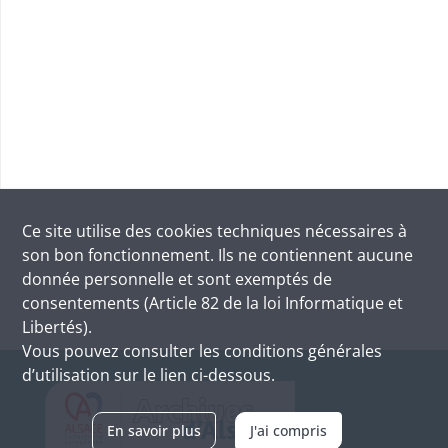
Ce site utilise des
cookies
techniques nécessaires à
son bon fonctionnement. Ils ne contiennent aucune
donnée personnelle et sont exemptés de
consentements (Article 82 de la loi Informatique et
Libertés).
Vous pouvez consulter les conditions générales
d’utilisation sur le lien ci-dessous.
En savoir plus
J'ai compris