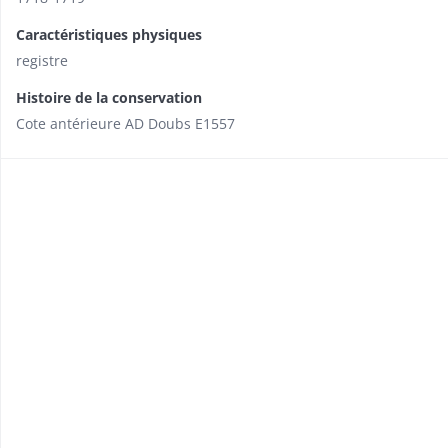
Caractéristiques physiques
registre
Histoire de la conservation
Cote antérieure AD Doubs E1557