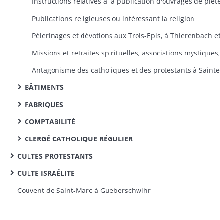
Publications religieuses ou intéressant la religion
BÂTIMENTS
FABRIQUES
COMPTABILITÉ
CLERGÉ CATHOLIQUE RÉGULIER
CULTES PROTESTANTS
CULTE ISRAÉLITE
Couvent de Saint-Marc à Gueberschwihr