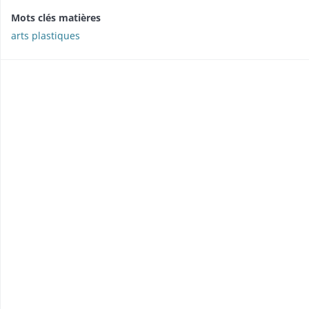
Mots clés matières
arts plastiques