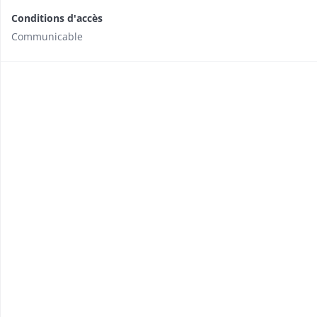
Conditions d'accès
Communicable