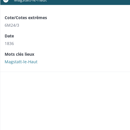
Cote/Cotes extrêmes
6M24/3
Date
1836
Mots clés lieux
Magstatt-le-Haut