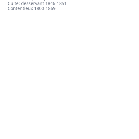
- Culte: desservant 1846-1851
- Contentieux 1800-1869