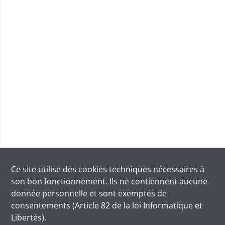
Ce site utilise des
cookies
techniques nécessaires à
son bon fonctionnement. Ils ne contiennent aucune
donnée personnelle et sont exemptés de
consentements (Article 82 de la loi Informatique et
Libertés).