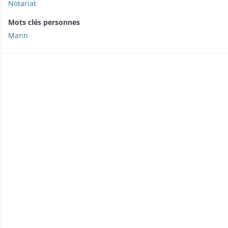
Notariat
Mots clés personnes
Mann