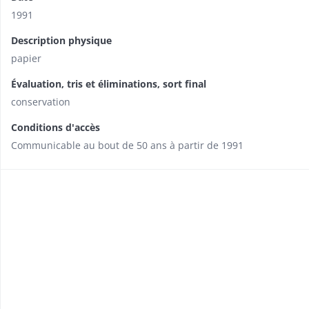
1991
Description physique
papier
Évaluation, tris et éliminations, sort final
conservation
Conditions d'accès
Communicable au bout de 50 ans à partir de 1991