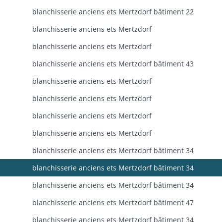
blanchisserie anciens ets Mertzdorf bâtiment 22
blanchisserie anciens ets Mertzdorf
blanchisserie anciens ets Mertzdorf
blanchisserie anciens ets Mertzdorf bâtiment 43
blanchisserie anciens ets Mertzdorf
blanchisserie anciens ets Mertzdorf
blanchisserie anciens ets Mertzdorf
blanchisserie anciens ets Mertzdorf
blanchisserie anciens ets Mertzdorf bâtiment 34
blanchisserie anciens ets Mertzdorf bâtiment 34
blanchisserie anciens ets Mertzdorf bâtiment 34
blanchisserie anciens ets Mertzdorf bâtiment 47
blanchisserie anciens ets Mertzdorf bâtiment 34