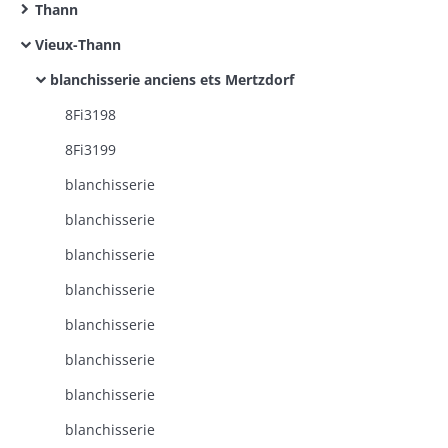
Thann
Vieux-Thann
blanchisserie anciens ets Mertzdorf
8Fi3198
8Fi3199
blanchisserie
blanchisserie
blanchisserie
blanchisserie
blanchisserie
blanchisserie
blanchisserie
blanchisserie