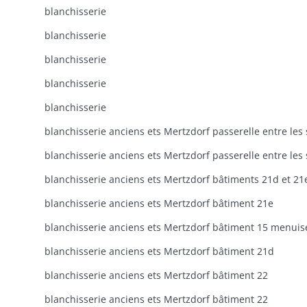
blanchisserie
blanchisserie
blanchisserie
blanchisserie
blanchisserie
blanchisserie anciens ets Mertzdorf bâtiments 21d et 21
blanchisserie anciens ets Mertzdorf bâtiment 21e
blanchisserie anciens ets Mertzdorf bâtiment 21d
blanchisserie anciens ets Mertzdorf bâtiment 22
blanchisserie anciens ets Mertzdorf bâtiment 22