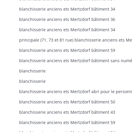
blanchisserie anciens ets Mertzdorf bâtiment 34
blanchisserie anciens ets Mertzdorf bâtiment 36
blanchisserie anciens ets Mertzdorf bâtiment 34
blanchisserie anciens ets Mertzdorf bâtiment 59
blanchisserie
blanchisserie
blanchisserie anciens ets Mertzdorf bâtiment 50
blanchisserie anciens ets Mertzdorf bâtiment 43
blanchisserie anciens ets Mertzdorf bâtiment 59