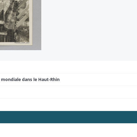
e mondiale dans le Haut-Rhin