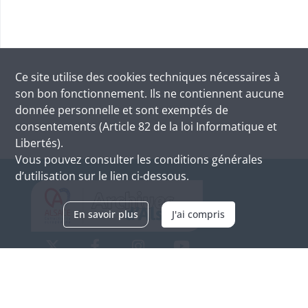
Ce site utilise des
cookies
techniques nécessaires à
son bon fonctionnement. Ils ne contiennent aucune
donnée personnelle et sont exemptés de
consentements (Article 82 de la loi Informatique et
Libertés).
Vous pouvez consulter les conditions générales
d’utilisation sur le lien ci-dessous.
En savoir plus
J'ai compris
Archives d'Alsace - Site de Colmar