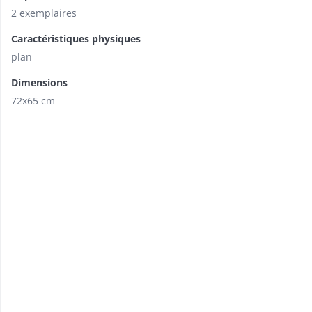
2 exemplaires
Caractéristiques physiques
plan
Dimensions
72x65 cm