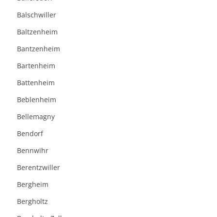
Balschwiller
Baltzenheim
Bantzenheim
Bartenheim
Battenheim
Beblenheim
Bellemagny
Bendorf
Bennwihr
Berentzwiller
Bergheim
Bergholtz