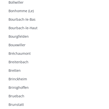
Bollwiller
Bonhomme (Le)
Bourbach-le-Bas
Bourbach-le-Haut
Bourgfelden
Bouxwiller
Bréchaumont
Breitenbach
Bretten
Brinckheim
Brinighoffen
Bruebach
Brunstatt