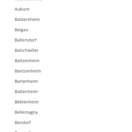
Aubure
Baldersheim
Balgau
Ballersdorf
Balschwiller
Baltzenheim
Bantzenheim
Bartenheim
Battenheim
Béblenheim
Bellemagny
Bendorf