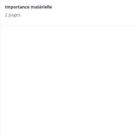
Importance matérielle
2 pages