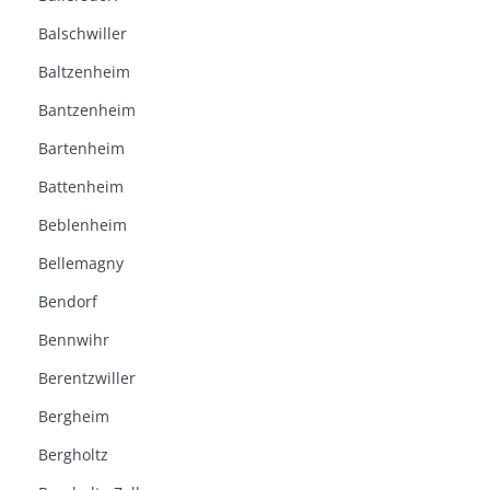
Balschwiller
Baltzenheim
Bantzenheim
Bartenheim
Battenheim
Beblenheim
Bellemagny
Bendorf
Bennwihr
Berentzwiller
Bergheim
Bergholtz