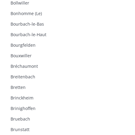
Bollwiller
Bonhomme (Le)
Bourbach-le-Bas
Bourbach-le-Haut
Bourgfelden
Bouxwiller
Bréchaumont
Breitenbach
Bretten
Brinckheim
Brinighoffen
Bruebach
Brunstatt