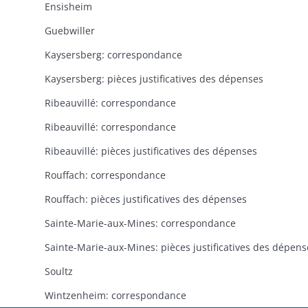
Ensisheim
Guebwiller
Kaysersberg: correspondance
Kaysersberg: pièces justificatives des dépenses
Ribeauvillé: correspondance
Ribeauvillé: correspondance
Ribeauvillé: pièces justificatives des dépenses
Rouffach: correspondance
Rouffach: pièces justificatives des dépenses
Sainte-Marie-aux-Mines: correspondance
Sainte-Marie-aux-Mines: pièces justificatives des dépens
Soultz
Wintzenheim: correspondance