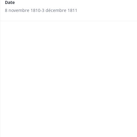
Date
8 novembre 1810-3 décembre 1811