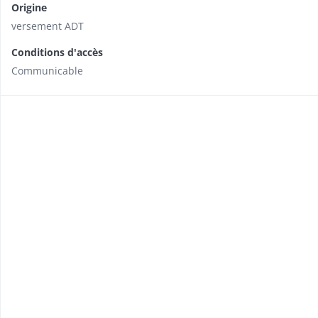
Origine
versement ADT
Conditions d'accès
Communicable