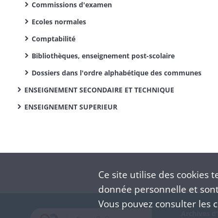
Commissions d'examen
Ecoles normales
Comptabilité
Bibliothèques, enseignement post-scolaire
Dossiers dans l'ordre alphabétique des communes
ENSEIGNEMENT SECONDAIRE ET TECHNIQUE
ENSEIGNEMENT SUPERIEUR
Ce site utilise des
cookies
te
donnée personnelle et sont 
Vous pouvez consulter les co
Archives d'