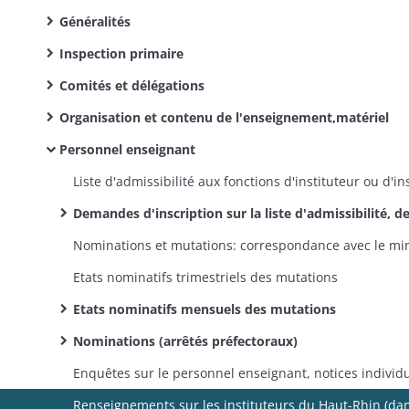
Généralités
Inspection primaire
Comités et délégations
Organisation et contenu de l'enseignement,matériel
Personnel enseignant
Demandes d'inscription sur la liste d'admissibilité, demandes de postes dans le Haut-
Etats nominatifs trimestriels des mutations
Etats nominatifs mensuels des mutations
Nominations (arrêtés préfectoraux)