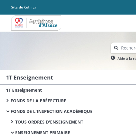
Archives Alsace - Colmar
Aide à la 
1T Enseignement
1T Enseignement
FONDS DE LA PRÉFECTURE
FONDS DE L'INSPECTION ACADÉMIQUE
TOUS ORDRES D'ENSEIGNEMENT
ENSEIGNEMENT PRIMAIRE