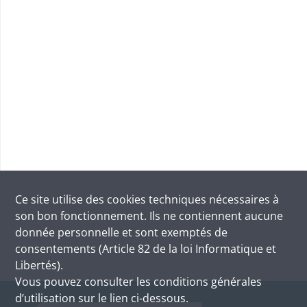
Ce site utilise des
cookies
techniques nécessaires à
son bon fonctionnement. Ils ne contiennent aucune
donnée personnelle et sont exemptés de
consentements (Article 82 de la loi Informatique et
Libertés).
Vous pouvez consulter les conditions générales
d’utilisation sur le lien ci-dessous.