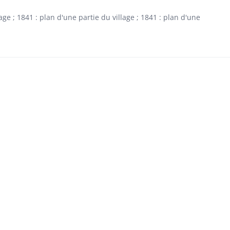
age ; 1841 : plan d'une partie du village ; 1841 : plan d'une