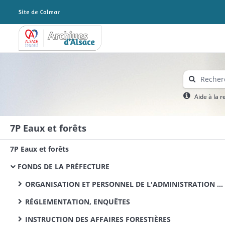
Archives Alsace - Colmar
Aide à la 
7P Eaux et forêts
7P Eaux et forêts
FONDS DE LA PRÉFECTURE
ORGANISATION ET PERSONNEL DE L'ADMINISTRATION FORESTIÈRE
RÉGLEMENTATION, ENQUÊTES
INSTRUCTION DES AFFAIRES FORESTIÈRES