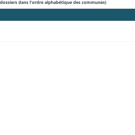
(dossiers dans l'ordre alphabétique des communes)