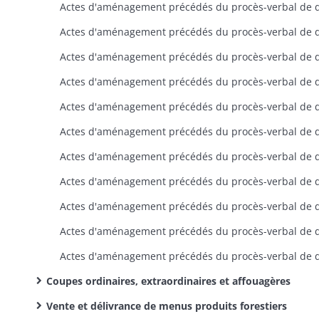
Coupes ordinaires, extraordinaires et affouagères
Vente et délivrance de menus produits forestiers