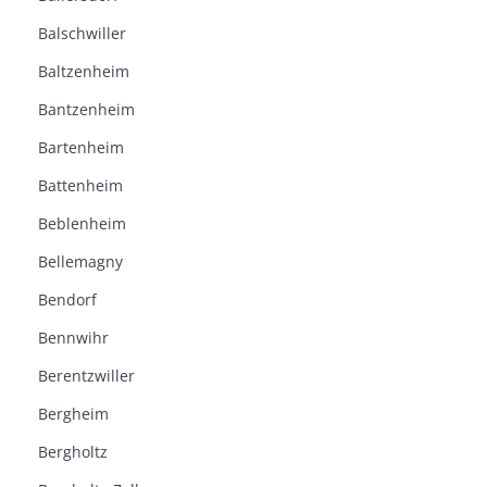
Balschwiller
Baltzenheim
Bantzenheim
Bartenheim
Battenheim
Beblenheim
Bellemagny
Bendorf
Bennwihr
Berentzwiller
Bergheim
Bergholtz