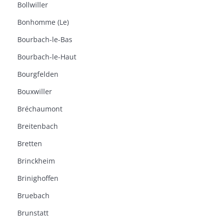
Bollwiller
Bonhomme (Le)
Bourbach-le-Bas
Bourbach-le-Haut
Bourgfelden
Bouxwiller
Bréchaumont
Breitenbach
Bretten
Brinckheim
Brinighoffen
Bruebach
Brunstatt