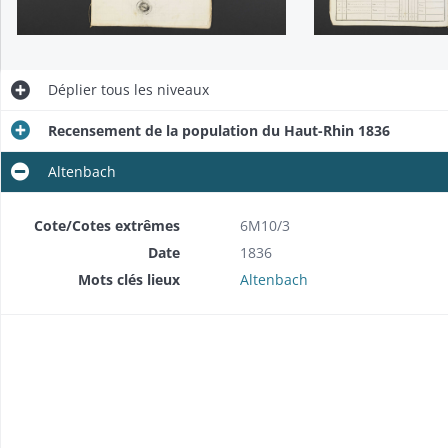
Déplier
tous les niveaux
Recensement de la population du Haut-Rhin 1836
Altenbach
Cote/Cotes extrêmes
6M10/3
Date
1836
Mots clés lieux
Altenbach