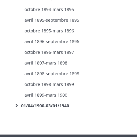
octobre 1894-mars 1895
avril 1895-septembre 1895
octobre 1895-mars 1896
avril 1896-septembre 1896
octobre 1896-mars 1897
avril 1897-mars 1898
avril 1898-septembre 1898
octobre 1898-mars 1899
avril 1899-mars 1900
01/04/1900-03/01/1940