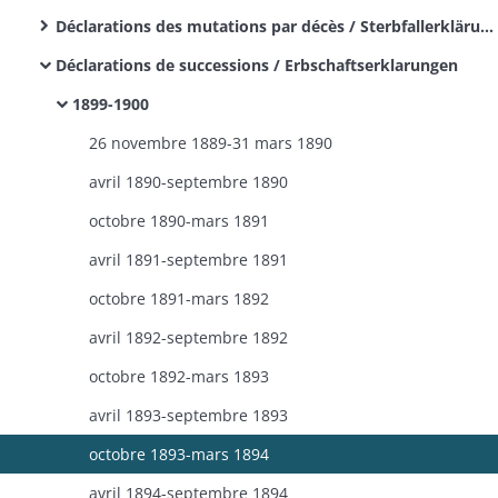
Déclarations des mutations par décès / Sterbfallerklärungen
Déclarations de successions / Erbschaftserklarungen
1899-1900
26 novembre 1889-31 mars 1890
avril 1890-septembre 1890
octobre 1890-mars 1891
avril 1891-septembre 1891
octobre 1891-mars 1892
avril 1892-septembre 1892
octobre 1892-mars 1893
avril 1893-septembre 1893
octobre 1893-mars 1894
avril 1894-septembre 1894