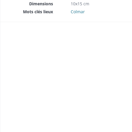
Dimensions
10x15 cm
Mots clés lieux
Colmar