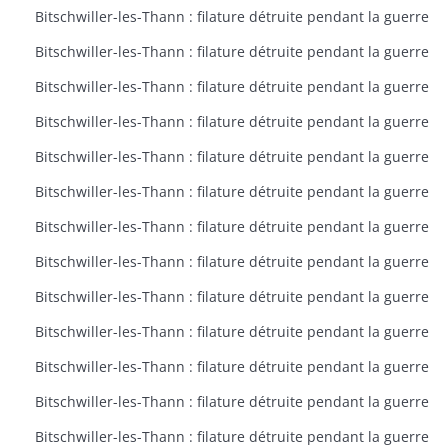
Bitschwiller-les-Thann : filature détruite pendant la guerre
Bitschwiller-les-Thann : filature détruite pendant la guerre
Bitschwiller-les-Thann : filature détruite pendant la guerre
Bitschwiller-les-Thann : filature détruite pendant la guerre
Bitschwiller-les-Thann : filature détruite pendant la guerre
Bitschwiller-les-Thann : filature détruite pendant la guerre
Bitschwiller-les-Thann : filature détruite pendant la guerre
Bitschwiller-les-Thann : filature détruite pendant la guerre
Bitschwiller-les-Thann : filature détruite pendant la guerre
Bitschwiller-les-Thann : filature détruite pendant la guerre
Bitschwiller-les-Thann : filature détruite pendant la guerre
Bitschwiller-les-Thann : filature détruite pendant la guerre
Bitschwiller-les-Thann : filature détruite pendant la guerre