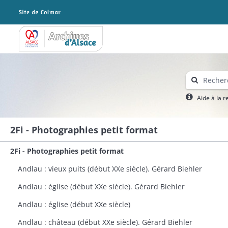
Archives Alsace - Colmar
Aide à la 
2Fi - Photographies petit format
2Fi - Photographies petit format
Andlau : vieux puits (début XXe siècle). Gérard Biehler
Andlau : église (début XXe siècle). Gérard Biehler
Andlau : église (début XXe siècle)
Andlau : château (début XXe siècle). Gérard Biehler