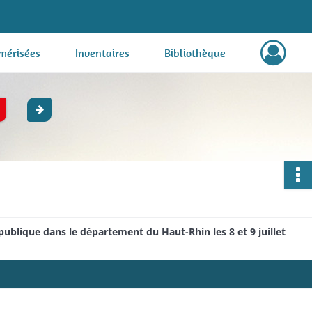
mérisées
Inventaires
Bibliothèque
publique dans le département du Haut-Rhin les 8 et 9 juillet