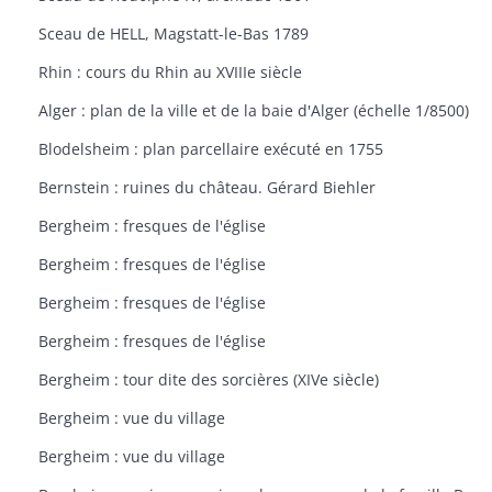
Sceau de HELL, Magstatt-le-Bas 1789
Rhin : cours du Rhin au XVIIIe siècle
Alger : plan de la ville et de la baie d'Alger (échelle 1/8500)
Blodelsheim : plan parcellaire exécuté en 1755
Bernstein : ruines du château. Gérard Biehler
Bergheim : fresques de l'église
Bergheim : fresques de l'église
Bergheim : fresques de l'église
Bergheim : fresques de l'église
Bergheim : tour dite des sorcières (XIVe siècle)
Bergheim : vue du village
Bergheim : vue du village