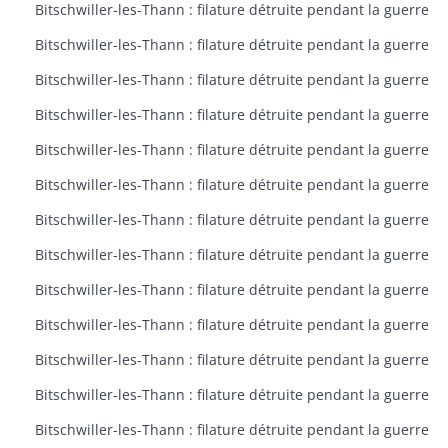
Bitschwiller-les-Thann : filature détruite pendant la guerre
Bitschwiller-les-Thann : filature détruite pendant la guerre
Bitschwiller-les-Thann : filature détruite pendant la guerre
Bitschwiller-les-Thann : filature détruite pendant la guerre
Bitschwiller-les-Thann : filature détruite pendant la guerre
Bitschwiller-les-Thann : filature détruite pendant la guerre
Bitschwiller-les-Thann : filature détruite pendant la guerre
Bitschwiller-les-Thann : filature détruite pendant la guerre
Bitschwiller-les-Thann : filature détruite pendant la guerre
Bitschwiller-les-Thann : filature détruite pendant la guerre
Bitschwiller-les-Thann : filature détruite pendant la guerre
Bitschwiller-les-Thann : filature détruite pendant la guerre
Bitschwiller-les-Thann : filature détruite pendant la guerre