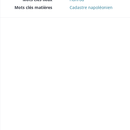
Mots clés matières
Cadastre napoléonien