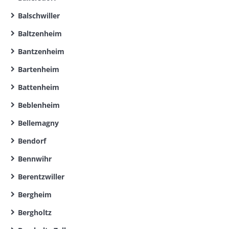
Balschwiller
Baltzenheim
Bantzenheim
Bartenheim
Battenheim
Beblenheim
Bellemagny
Bendorf
Bennwihr
Berentzwiller
Bergheim
Bergholtz