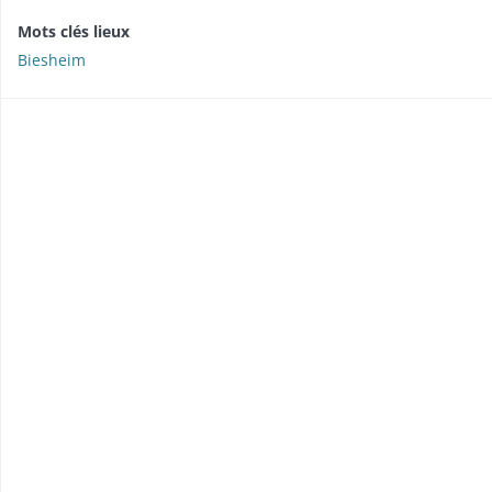
Mots clés lieux
Biesheim