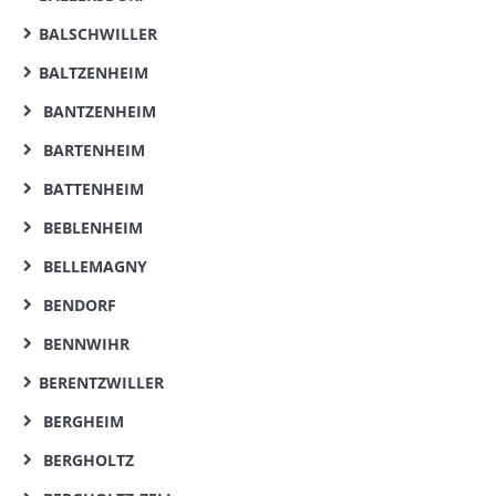
BALSCHWILLER
BALTZENHEIM
BANTZENHEIM
BARTENHEIM
BATTENHEIM
BEBLENHEIM
BELLEMAGNY
BENDORF
BENNWIHR
BERENTZWILLER
BERGHEIM
BERGHOLTZ