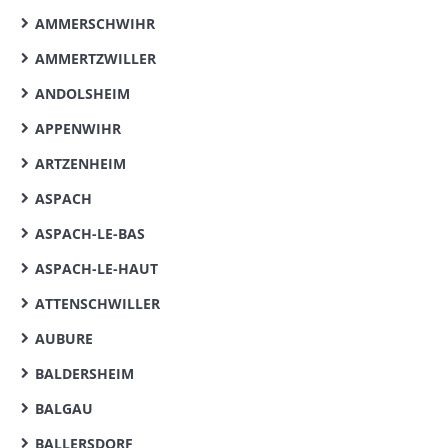
AMMERSCHWIHR
AMMERTZWILLER
ANDOLSHEIM
APPENWIHR
ARTZENHEIM
ASPACH
ASPACH-LE-BAS
ASPACH-LE-HAUT
ATTENSCHWILLER
AUBURE
BALDERSHEIM
BALGAU
BALLERSDORF