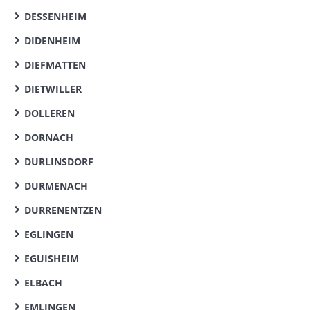
DESSENHEIM
DIDENHEIM
DIEFMATTEN
DIETWILLER
DOLLEREN
DORNACH
DURLINSDORF
DURMENACH
DURRENENTZEN
EGLINGEN
EGUISHEIM
ELBACH
EMLINGEN