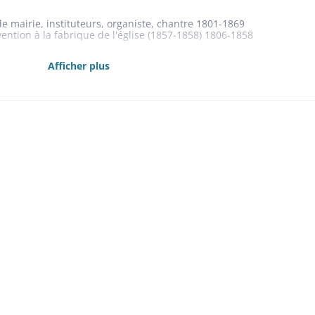
de mairie, instituteurs, organiste, chantre 1801-1869
vention à la fabrique de l'église (1857-1858) 1806-1858
Afficher plus