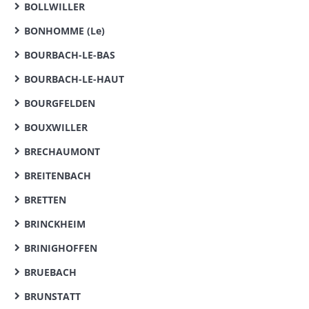
BOLLWILLER
BONHOMME (Le)
BOURBACH-LE-BAS
BOURBACH-LE-HAUT
BOURGFELDEN
BOUXWILLER
BRECHAUMONT
BREITENBACH
BRETTEN
BRINCKHEIM
BRINIGHOFFEN
BRUEBACH
BRUNSTATT