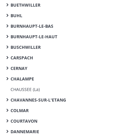
BUETHWILLER
BUHL
BURNHAUPT-LE-BAS
BURNHAUPT-LE-HAUT
BUSCHWILLER
CARSPACH
CERNAY
CHALAMPE
CHAUSSEE (La)
CHAVANNES-SUR-L'ETANG
COLMAR
COURTAVON
DANNEMARIE