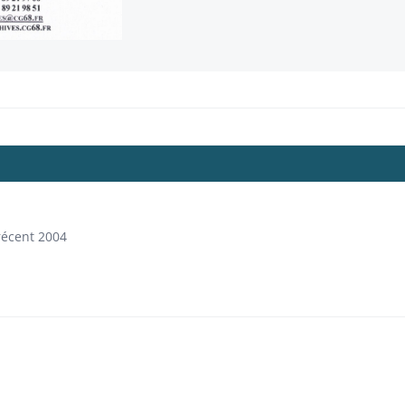
récent 2004