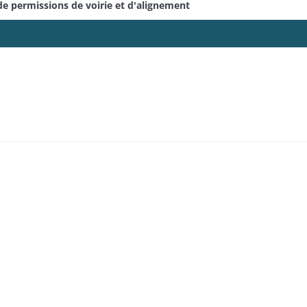
e permissions de voirie et d'alignement