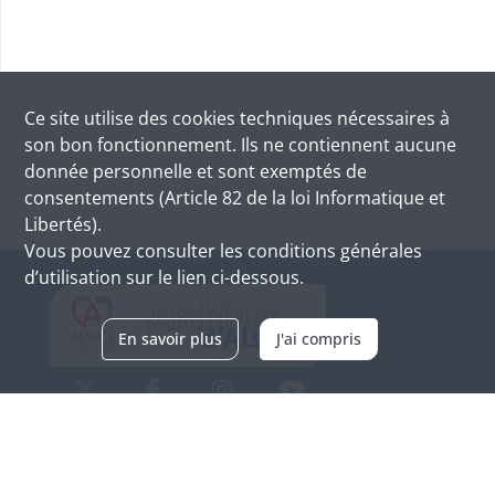
Ce site utilise des
cookies
techniques nécessaires à
son bon fonctionnement. Ils ne contiennent aucune
donnée personnelle et sont exemptés de
consentements (Article 82 de la loi Informatique et
Libertés).
Vous pouvez consulter les conditions générales
d’utilisation sur le lien ci-dessous.
En savoir plus
J'ai compris
Archives d'Alsace - Site de Colmar