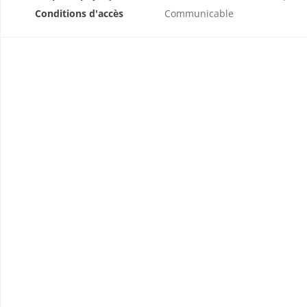
Conditions d'accès
Communicable