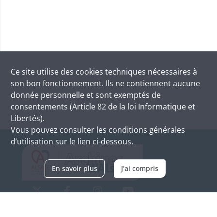
Ce site utilise des
cookies
techniques nécessaires à
son bon fonctionnement. Ils ne contiennent aucune
donnée personnelle et sont exemptés de
consentements (Article 82 de la loi Informatique et
Libertés).
Vous pouvez consulter les conditions générales
d’utilisation sur le lien ci-dessous.
En savoir plus
J'ai compris