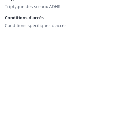
Triptyque des sceaux ADHR
Conditions d'accès
Conditions spécifiques d'accès