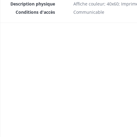
Description physique
Affiche couleur; 40x60; Imprim
Conditions d'accès
Communicable