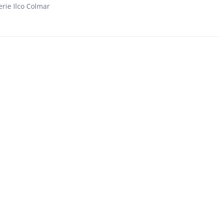
erie Ilco Colmar