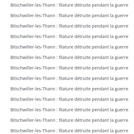
Bitschwiller-les-Thann : filature détruite pendant la guerre
Bitschwiller-les-Thann : filature détruite pendant la guerre
Bitschwiller-les-Thann : filature détruite pendant la guerre
Bitschwiller-les-Thann : filature détruite pendant la guerre
Bitschwiller-les-Thann : filature détruite pendant la guerre
Bitschwiller-les-Thann : filature détruite pendant la guerre
Bitschwiller-les-Thann : filature détruite pendant la guerre
Bitschwiller-les-Thann : filature détruite pendant la guerre
Bitschwiller-les-Thann : filature détruite pendant la guerre
Bitschwiller-les-Thann : filature détruite pendant la guerre
Bitschwiller-les-Thann : filature détruite pendant la guerre
Bitschwiller-les-Thann : filature détruite pendant la guerre
Bitschwiller-les-Thann : filature détruite pendant la guerre