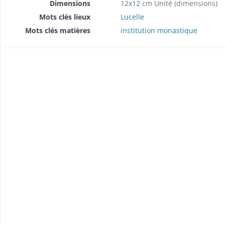
Dimensions
12x12 cm Unité (dimensions)
Mots clés lieux
Lucelle
Mots clés matières
institution monastique