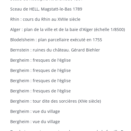
Sceau de HELL, Magstatt-le-Bas 1789
Rhin : cours du Rhin au XVIIIe siècle
Alger : plan de la ville et de la baie d'Alger (échelle 1/8500)
Blodelsheim : plan parcellaire exécuté en 1755
Bernstein : ruines du château. Gérard Biehler
Bergheim : fresques de l'église
Bergheim : fresques de l'église
Bergheim : fresques de l'église
Bergheim : fresques de l'église
Bergheim : tour dite des sorcières (XIVe siècle)
Bergheim : vue du village
Bergheim : vue du village