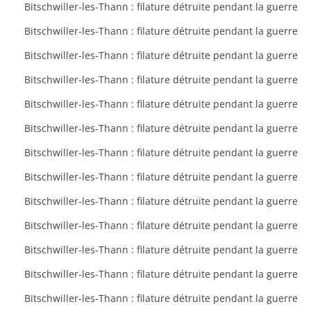
Bitschwiller-les-Thann : filature détruite pendant la guerre
Bitschwiller-les-Thann : filature détruite pendant la guerre
Bitschwiller-les-Thann : filature détruite pendant la guerre
Bitschwiller-les-Thann : filature détruite pendant la guerre
Bitschwiller-les-Thann : filature détruite pendant la guerre
Bitschwiller-les-Thann : filature détruite pendant la guerre
Bitschwiller-les-Thann : filature détruite pendant la guerre
Bitschwiller-les-Thann : filature détruite pendant la guerre
Bitschwiller-les-Thann : filature détruite pendant la guerre
Bitschwiller-les-Thann : filature détruite pendant la guerre
Bitschwiller-les-Thann : filature détruite pendant la guerre
Bitschwiller-les-Thann : filature détruite pendant la guerre
Bitschwiller-les-Thann : filature détruite pendant la guerre