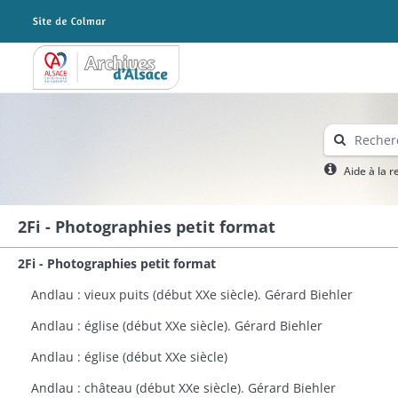
Archives Alsace - Colmar
Aide à la 
2Fi - Photographies petit format
2Fi - Photographies petit format
Andlau : vieux puits (début XXe siècle). Gérard Biehler
Andlau : église (début XXe siècle). Gérard Biehler
Andlau : église (début XXe siècle)
Andlau : château (début XXe siècle). Gérard Biehler