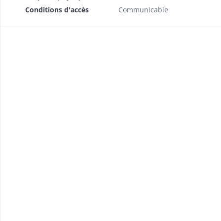
Conditions d'accès
Communicable