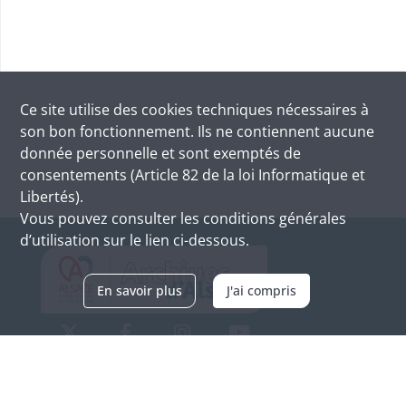
Ce site utilise des
cookies
techniques nécessaires à
son bon fonctionnement. Ils ne contiennent aucune
donnée personnelle et sont exemptés de
consentements (Article 82 de la loi Informatique et
Libertés).
Vous pouvez consulter les conditions générales
d’utilisation sur le lien ci-dessous.
En savoir plus
J'ai compris
Archives d'Alsace - Site de Colmar