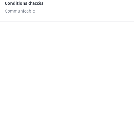
Conditions d'accès
Communicable