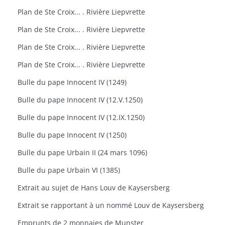
Plan de Ste Croix... . Rivière Liepvrette
Plan de Ste Croix... . Rivière Liepvrette
Plan de Ste Croix... . Rivière Liepvrette
Plan de Ste Croix... . Rivière Liepvrette
Bulle du pape Innocent IV (1249)
Bulle du pape Innocent IV (12.V.1250)
Bulle du pape Innocent IV (12.IX.1250)
Bulle du pape Innocent IV (1250)
Bulle du pape Urbain II (24 mars 1096)
Bulle du pape Urbain VI (1385)
Extrait au sujet de Hans Louv de Kaysersberg
Extrait se rapportant à un nommé Louv de Kaysersberg
Emprunts de 2 monnaies de Munster