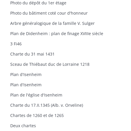
Photo du dépôt du 1er étage
Photo du bâtiment coté cour d'honneur
Arbre généralogique de la famille V. Sulger
Plan de Didenheim : plan de finage XVIIIe siècle
3 Fi46
Charte du 31 mai 1431
Sceau de Thiébaut duc de Lorraine 1218
Plan d'Isenheim
Plan d'Isenheim
Plan de l'église d'Isenheim
Charte du 17.II.1345 (Alb. v. Orveline)
Chartes de 1260 et de 1265
Deux chartes