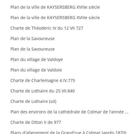
Plan de la ville de KAYSERSBERG XVIIIe siècle
Plan de la ville de KAYSERSBERG XVIIIe siècle
Charte de Théoderic IV du 12 VII 727
Plan de la Savoureuse
Plan de la Savoureuse
Plan du village de Valdoye
Plan du village de Valdoie
Charte de Charlemagne 4.IV.775
Charte de Lothaire du 25.VII.840
Charte de Lothaire (sd)
Plan des environs de la cathédrale de Colmar de l'année 1785
Charte de Otton II de 977
Plans d'alignement de la Grand'rue à Colmar (après 1870)