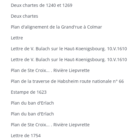
Deux chartes de 1240 et 1269
Deux chartes
Plan d'alignement de la Grand'rue à Colmar
Lettre
Lettre de V. Bulach sur le Haut-Koenigsbourg. 10.V.1610
Lettre de V. Bulach sur le Haut-Koenigsbourg. 10.V.1610
Plan de Ste Croix... . Rivière Liepvrette
Plan de la traverse de Habsheim route nationale n° 66
Estampe de 1623
Plan du ban d'Erlach
Plan du ban d'Erlach
Plan de Ste Croix... . Rivière Liepvrette
Lettre de 1754