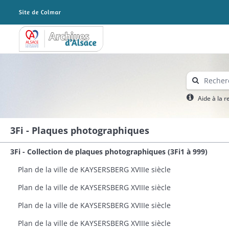
Archives Alsace - Colmar
Aide à la 
3Fi - Plaques photographiques
3Fi - Collection de plaques photographiques (3Fi1 à 999)
Plan de la ville de KAYSERSBERG XVIIIe siècle
Plan de la ville de KAYSERSBERG XVIIIe siècle
Plan de la ville de KAYSERSBERG XVIIIe siècle
Plan de la ville de KAYSERSBERG XVIIIe siècle