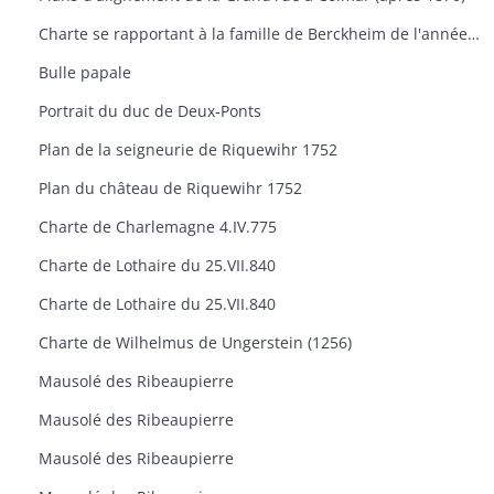
Charte se rapportant à la famille de Berckheim de l'année 1488
Bulle papale
Portrait du duc de Deux-Ponts
Plan de la seigneurie de Riquewihr 1752
Plan du château de Riquewihr 1752
Charte de Charlemagne 4.IV.775
Charte de Lothaire du 25.VII.840
Charte de Lothaire du 25.VII.840
Charte de Wilhelmus de Ungerstein (1256)
Mausolé des Ribeaupierre
Mausolé des Ribeaupierre
Mausolé des Ribeaupierre