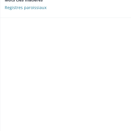
Registres paroissiaux