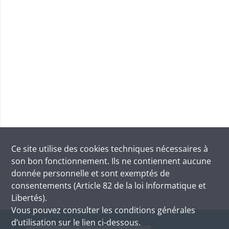
Ce site utilise des
cookies
techniques nécessaires à
son bon fonctionnement. Ils ne contiennent aucune
donnée personnelle et sont exemptés de
consentements (Article 82 de la loi Informatique et
Libertés).
Vous pouvez consulter les conditions générales
d’utilisation sur le lien ci-dessous.