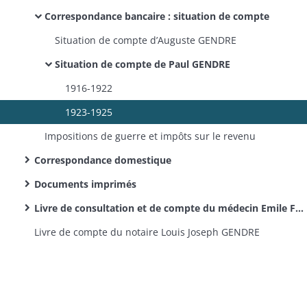
Correspondance bancaire : situation de compte
Situation de compte d’Auguste GENDRE
Situation de compte de Paul GENDRE
1916-1922
1923-1925
Impositions de guerre et impôts sur le revenu
Correspondance domestique
Documents imprimés
Livre de consultation et de compte du médecin Emile FORSTER
Livre de compte du notaire Louis Joseph GENDRE