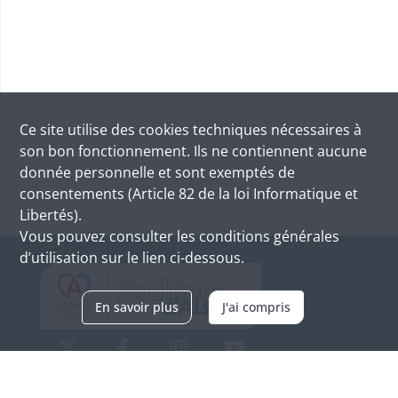
Ce site utilise des
cookies
techniques nécessaires à
son bon fonctionnement. Ils ne contiennent aucune
donnée personnelle et sont exemptés de
consentements (Article 82 de la loi Informatique et
Libertés).
Vous pouvez consulter les conditions générales
d’utilisation sur le lien ci-dessous.
En savoir plus
J'ai compris