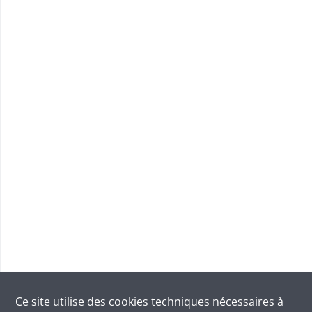
Ce site utilise des
cookies
techniques nécessaires à