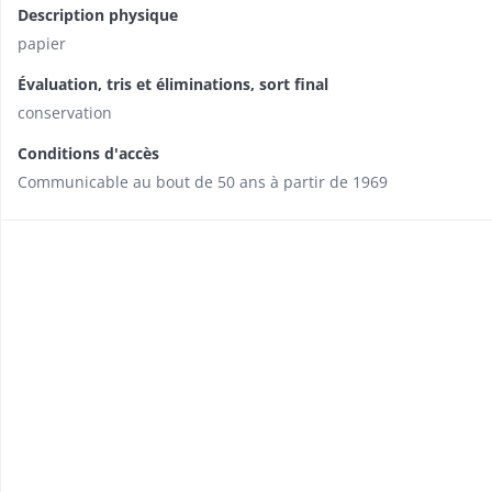
Description physique
papier
Évaluation, tris et éliminations, sort final
conservation
Conditions d'accès
Communicable au bout de 50 ans à partir de 1969